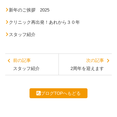
新年のご挨拶 2025
クリニック再出発！あれから３０年
スタッフ紹介
前の記事
次の記事
スタッフ紹介
2周年を迎えます
ブログTOPへもどる