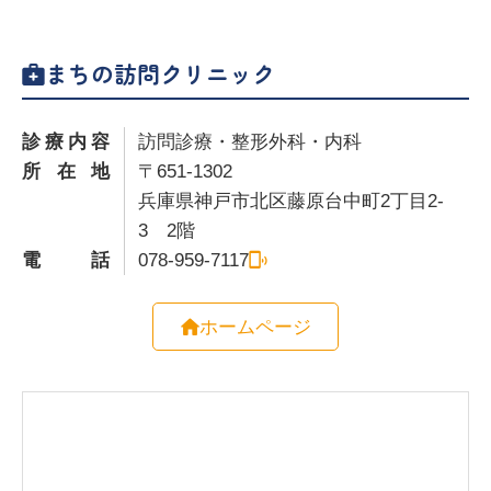
まちの訪問クリニック
診療内容
訪問診療・整形外科・内科
所在地
〒651-1302
兵庫県神戸市北区藤原台中町2丁目2-
3 2階
電話
078-959-7117
ホームページ