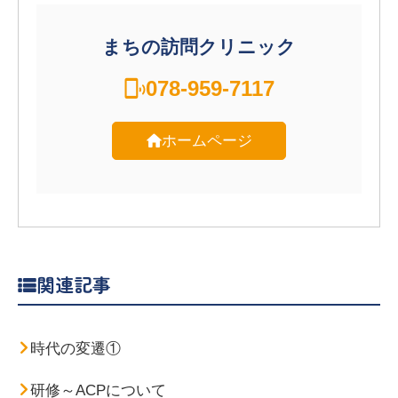
まちの訪問クリニック
078-959-7117
ホームページ
関連記事
時代の変遷①
研修～ACPについて