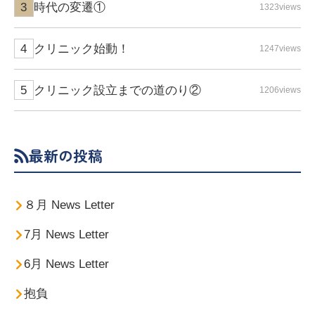
時代の変遷①
1323views
クリニック始動！
1247views
クリニック設立までの道のり②
1206views
最新の投稿
８月 News Letter
7月 News Letter
6月 News Letter
抱負